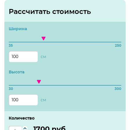
Рассчитать стоимость
Ширина
35
250
см
Высота
30
300
см
Количество
1700
руб.