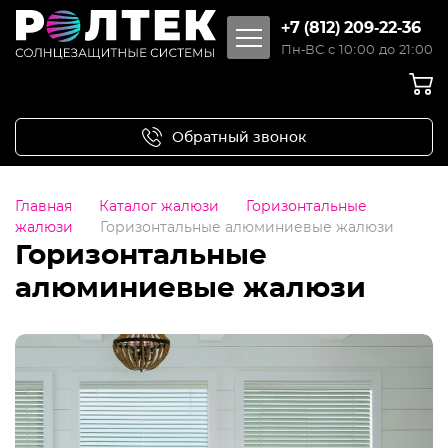
+7 (812) 209-22-36
Пн-ВС с 10:00 до 21:00
Обратный звонок
Главная
Каталог жалюзи
Горизонтальные
жалюзи
Горизонтальные алюминиевые жалюзи
Горизонтальные
алюминиевые жалюзи