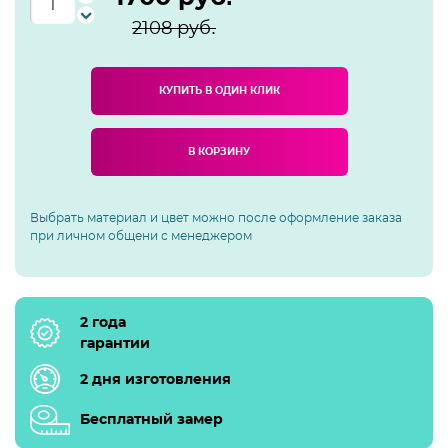
2108
руб.
КУПИТЬ В ОДИН КЛИК
В КОРЗИНУ
Выбрать материал и цвет можно после оформление заказа
при личном общени с менеджером
2 года
гарантии
2 дня изготовления
Бесплатный замер