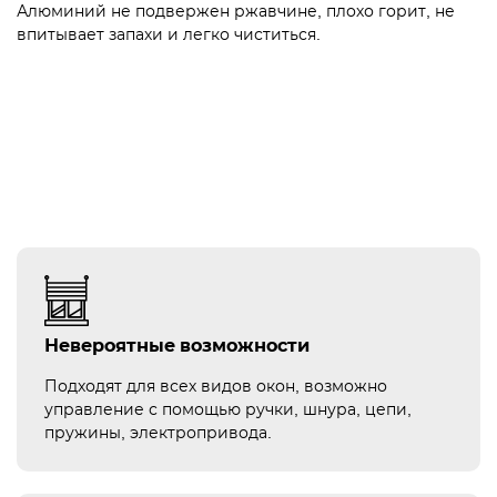
Алюминий не подвержен ржавчине, плохо горит, не
впитывает запахи и легко чиститься.
Невероятные возможности
Подходят для всех видов окон, возможно
управление с помощью ручки, шнура, цепи,
пружины, электропривода.