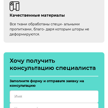
Качественные материалы
Все ткани обработаны специ- альными
пропитками, благо- даря которым шторы не
деформируются.
Хочу получить
консультацию специалиста
Заполните форму и отправьте заявку на
консультацию