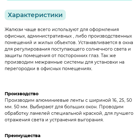
Характеристики
Жалюзи чаще всего используют для оформления
офисных, административных , либо производственных
помещений и жилых объектов. Устанавливается в окна
для регулирования поступающего солнечного света и
защиты помещения от посторонних глаз. Так же
производим межрамные системы для установки на
перегородки в офисных помещениях.
Производство
Производим алюминиевые ленты с шириной 16, 25, 50
мм. 50 мм. Выбирают для больших окон. Проводим
обработку ламелей специальной краской, для лучшего
отражения света и устранения выгорания.
Преимущества