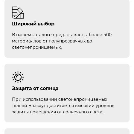
Широкий выбор
В нашем каталоге пред- ставлены более 400
материа- лов от полупрозрачных до
светонепроницаемых.
Защита от солнца
При использовании светонепроницаемых
тканей Блэкаут достигается высокий уровень
защиты помещения от солнечного света.