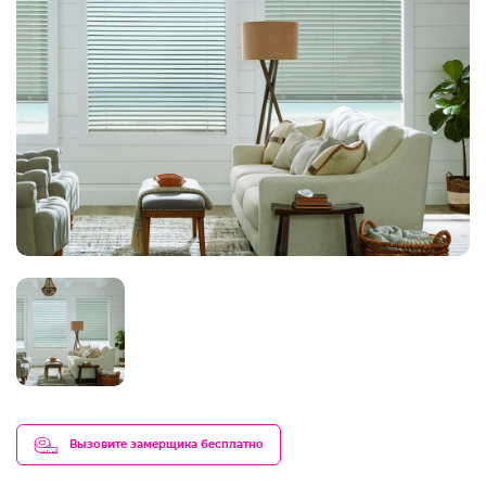
Вызовите замерщика бесплатно