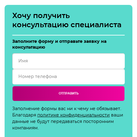
Хочу получить
консультацию специалиста
Заполните форму и отправьте заявку на
консультацию
ОТПРАВИТЬ
Заполнение формы вас ни к чему не обязывает.
Благодаря
политике конфиденциальности
ваши
данные не будут передаваться посторонним
компаниям.