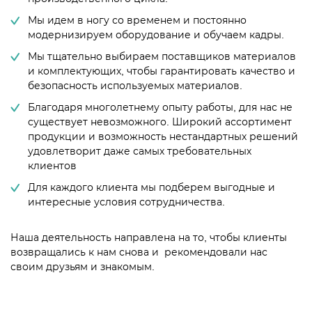
Мы идем в ногу со временем и постоянно
модернизируем оборудование и обучаем кадры.
Мы тщательно выбираем поставщиков материалов
и комплектующих, чтобы гарантировать качество и
безопасность используемых материалов.
Благодаря многолетнему опыту работы, для нас не
существует невозможного. Широкий ассортимент
продукции и возможность нестандартных решений
удовлетворит даже самых требовательных
клиентов
Для каждого клиента мы подберем выгодные и
интересные условия сотрудничества.
Наша деятельность направлена на то, чтобы клиенты
возвращались к нам снова и рекомендовали нас
своим друзьям и знакомым.