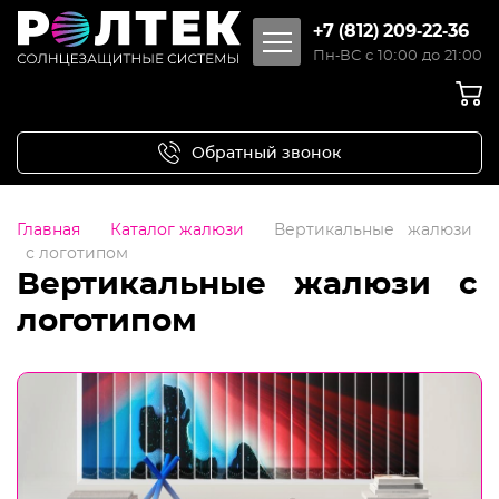
+7 (812) 209-22-36
Пн-ВС с 10:00 до 21:00
Обратный звонок
Главная
Каталог жалюзи
Вертикальные жалюзи
с логотипом
Вертикальные жалюзи с
логотипом
Каталог