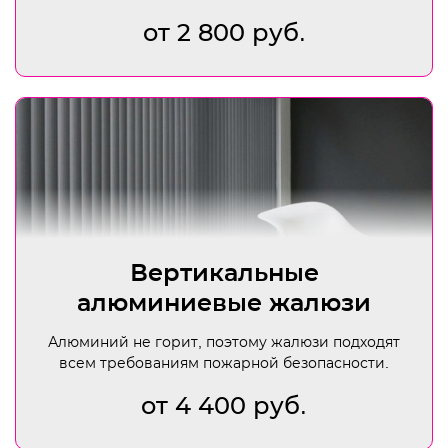
от 2 800 руб.
Вертикальные
алюминиевые жалюзи
Алюминий не горит, поэтому жалюзи подходят
всем требованиям пожарной безопасности.
от 4 400 руб.