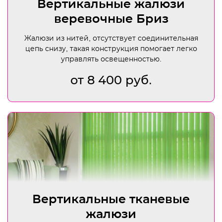
Вертикальные жалюзи
веревочные Бриз
Жалюзи из нитей, отсутствует соединительная
цепь снизу, такая конструкция помогает легко
управлять освещенностью.
от 8 400 руб.
Вертикальные тканевые
жалюзи