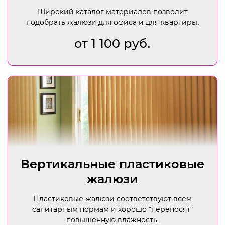
Широкий каталог материалов позволит
подобрать жалюзи для офиса и для квартиры.
от 1 100 руб.
Вертикальные пластиковые
жалюзи
Пластиковые жалюзи соответствуют всем
санитарным нормам и хорошо "переносят"
повышенную влажность.