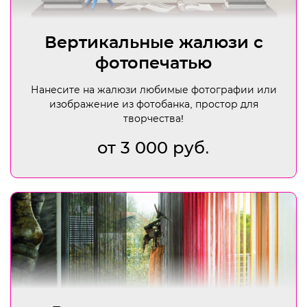
Вертикальные жалюзи с
фотопечатью
Нанесите на жалюзи любимые фотографии или
изображение из фотобанка, простор для
творчества!
от 3 000 руб.