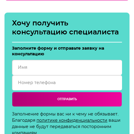
Хочу получить
консультацию специалиста
Заполните форму и отправьте заявку на
консультацию
ОТПРАВИТЬ
Заполнение формы вас ни к чему не обязывает.
Благодаря
политике конфиденциальности
ваши
данные не будут передаваться посторонним
компаниям.