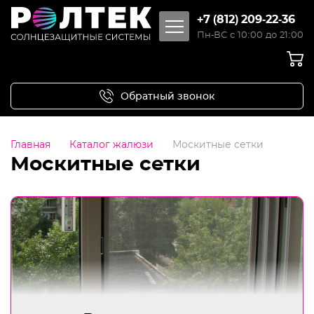
+7 (812) 209-22-36
Пн-ВС с 10:00 до 21:00
Обратный звонок
Главная
Каталог жалюзи
Москитные сетки
Москитные сетки
Каталог