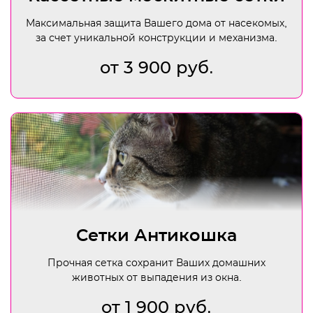
Максимальная защита Вашего дома от насекомых,
за счет уникальной конструкции и механизма.
от 3 900 руб.
Сетки Антикошка
Прочная сетка сохранит Ваших домашних
животных от выпадения из окна.
от 1 900 руб.