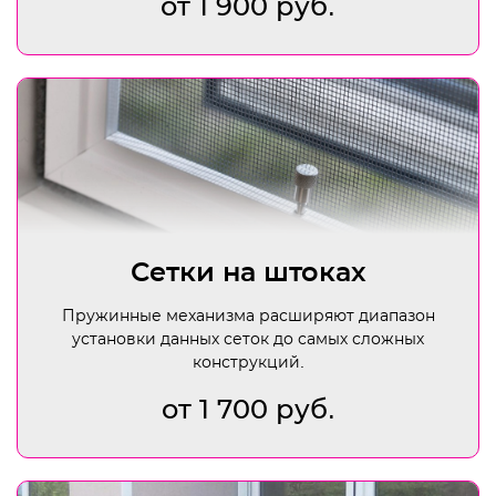
от 1 900 руб.
Сетки на штоках
Пружинные механизма расширяют диапазон
установки данных сеток до самых сложных
конструкций.
от 1 700 руб.