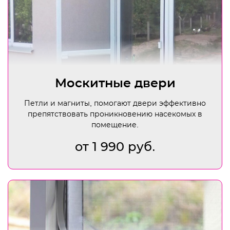
Москитные двери
Петли и магниты, помогают двери эффективно
препятствовать проникновению насекомых в
помещение.
от 1 990 руб.