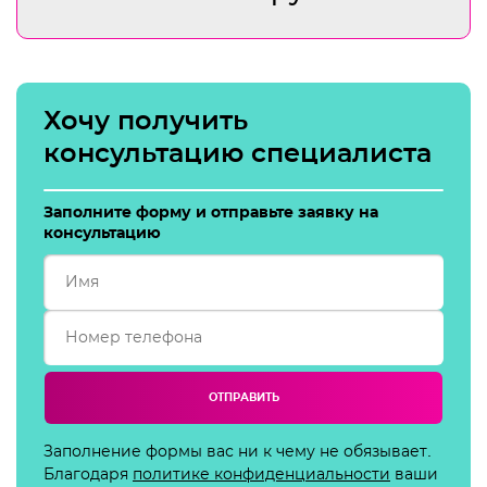
Хочу получить
консультацию специалиста
Заполните форму и отправьте заявку на
консультацию
ОТПРАВИТЬ
Заполнение формы вас ни к чему не обязывает.
Благодаря
политике конфиденциальности
ваши