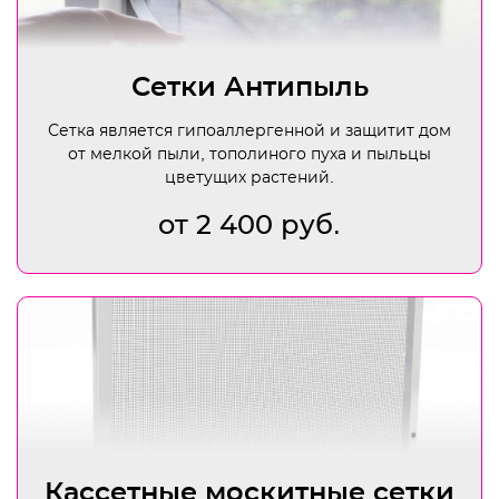
Сетки Антипыль
Сетка является гипоаллергенной и защитит дом
от мелкой пыли, тополиного пуха и пыльцы
цветущих растений.
от 2 400 руб.
Кассетные москитные сетки