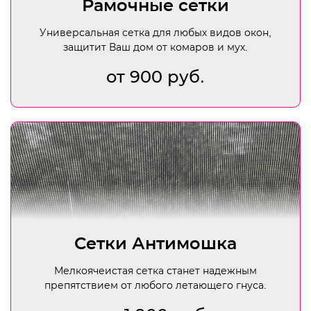
Рамочные сетки
Универсальная сетка для любых видов окон,
защитит Ваш дом от комаров и мух.
от 900 руб.
Сетки Антимошка
Мелкоячеистая сетка станет надежным
препятствием от любого летающего гнуса.