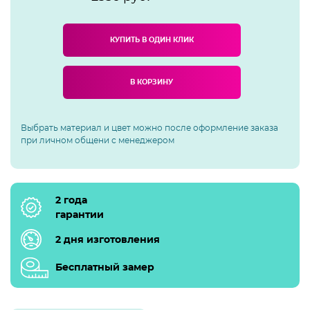
КУПИТЬ В ОДИН КЛИК
В КОРЗИНУ
Выбрать материал и цвет можно после оформление заказа
при личном общени с менеджером
2 года
гарантии
2 дня изготовления
Бесплатный замер