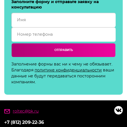
Заполните форму и отправьте заявку на
консультацию
ОТПРАВИТЬ
Заполнение формы вас ни к чему не обязывает.
Благодаря
политике конфиденциальности
ваши
данные не будут передаваться посторонним
компаниям.
roltec@bk.ru
+7 (812) 209-22-36