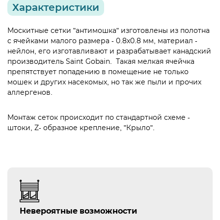
Характеристики
Москитные сетки "антимошка" изготовлены из полотна
с ячейками малого размера - 0.8х0.8 мм, материал -
нейлон, его изготавливают и разрабатывает канадский
производитель Saint Gobain. Такая мелкая ячейчка
препятствует попадению в помещение не только
мошек и других насекомых, но так же пыли и прочих
аллергенов.
Монтаж сеток происходит по стандартной схеме -
штоки, Z- образное крепление, "Крыло".
Невероятные возможности