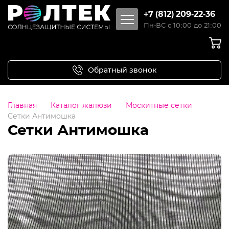
+7 (812) 209-22-36
Пн-ВС с 10:00 до 21:00
Обратный звонок
Главная
Каталог жалюзи
Москитные сетки
Сетки Антимошка
Сетки Антимошка