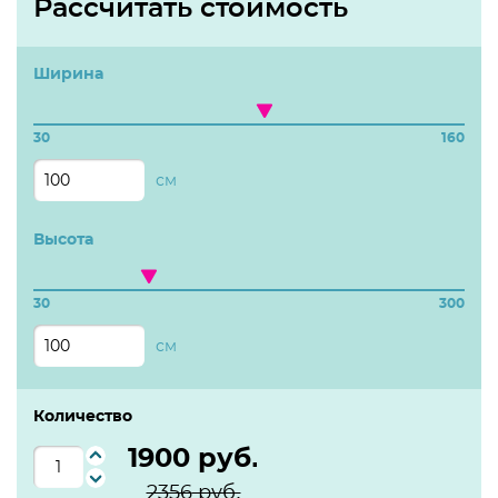
Рассчитать стоимость
Ширина
30
160
см
Высота
30
300
см
Количество
1900
руб.
2356
руб.