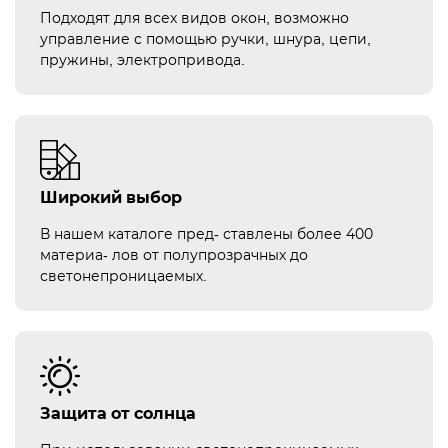
Подходят для всех видов окон, возможно
управление с помощью ручки, шнура, цепи,
пружины, электропривода.
Широкий выбор
В нашем каталоге пред- ставлены более 400
материа- лов от полупрозрачных до
светонепроницаемых.
Защита от солнца