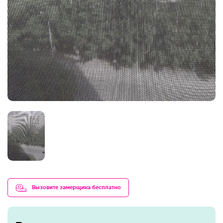
Вызовите замерщика бесплатно