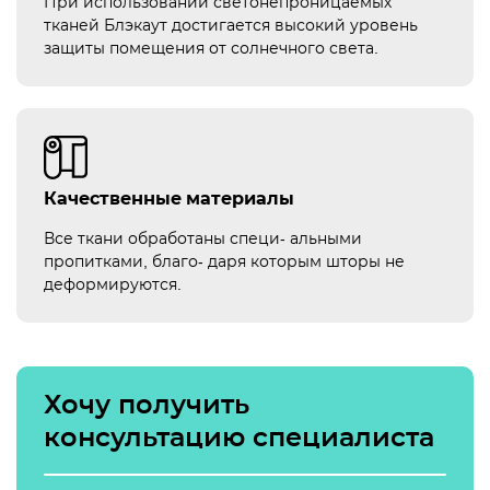
При использовании светонепроницаемых
тканей Блэкаут достигается высокий уровень
защиты помещения от солнечного света.
Качественные материалы
Все ткани обработаны специ- альными
пропитками, благо- даря которым шторы не
деформируются.
Хочу получить
консультацию специалиста